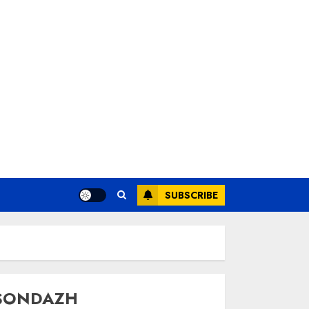
SUBSCRIBE
SONDAZH