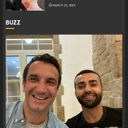
MARCH 25, 2025
BUZZ