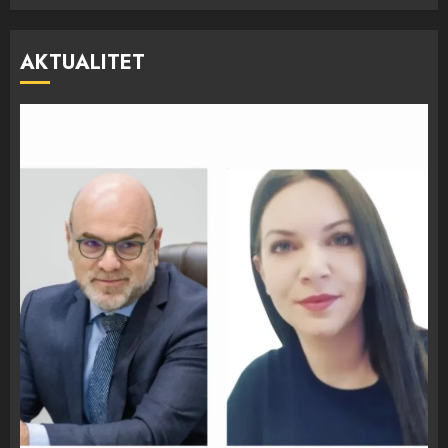
AKTUALITET