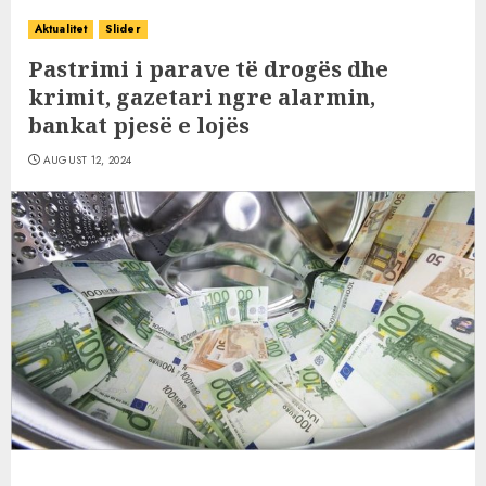
Aktualitet
Slider
Pastrimi i parave të drogës dhe
krimit, gazetari ngre alarmin,
bankat pjesë e lojës
AUGUST 12, 2024