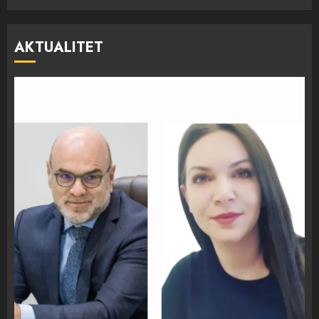
AKTUALITET