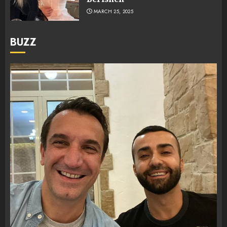
MARCH 25, 2025
BUZZ