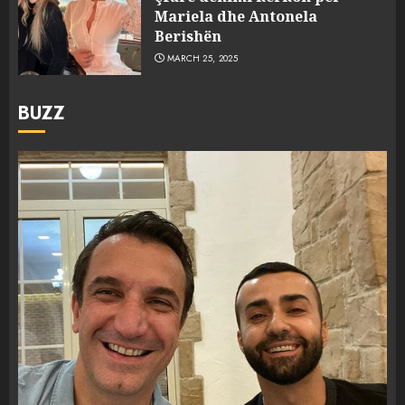
Mariela dhe Antonela
Berishën
MARCH 25, 2025
BUZZ