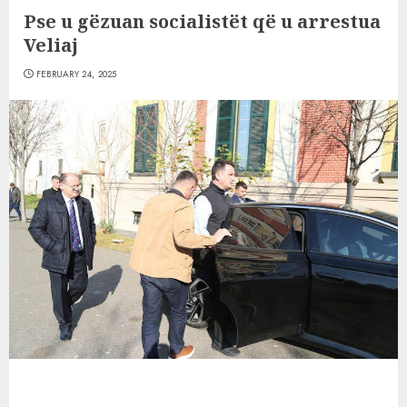
Pse u gëzuan socialistët që u arrestua
Veliaj
FEBRUARY 24, 2025