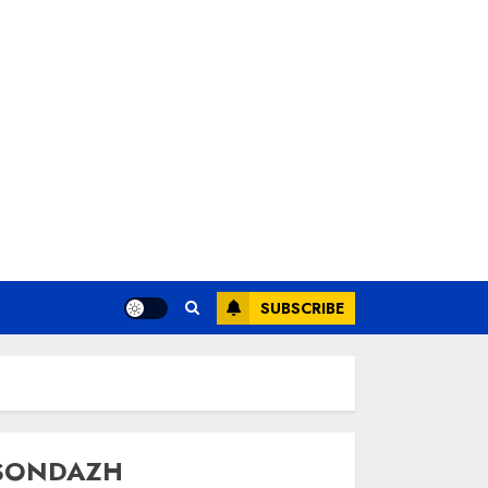
SUBSCRIBE
SONDAZH