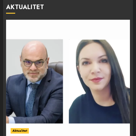
AKTUALITET
Aktualitet