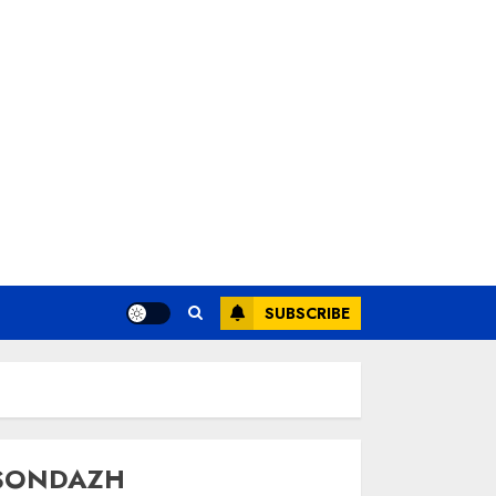
SUBSCRIBE
SONDAZH