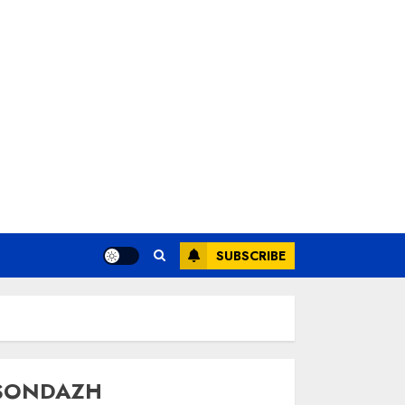
SUBSCRIBE
SONDAZH