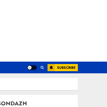
SUBSCRIBE
SONDAZH