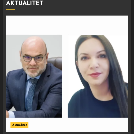
AKTUALITET
Aktualitet