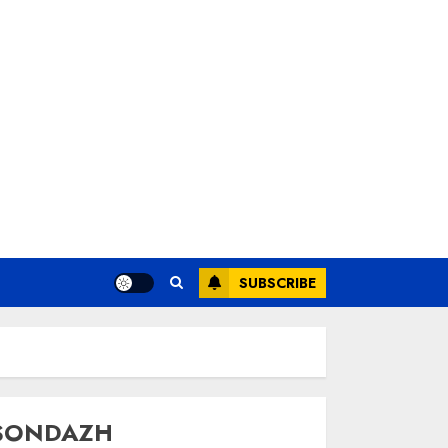
SUBSCRIBE
SONDAZH