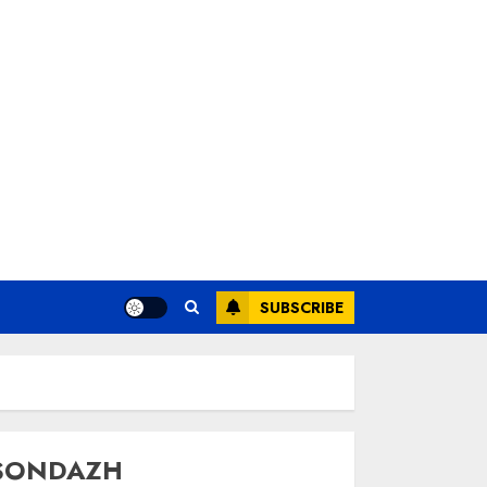
SUBSCRIBE
SONDAZH