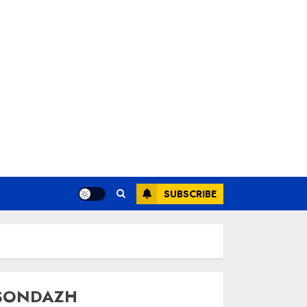
SUBSCRIBE
SONDAZH