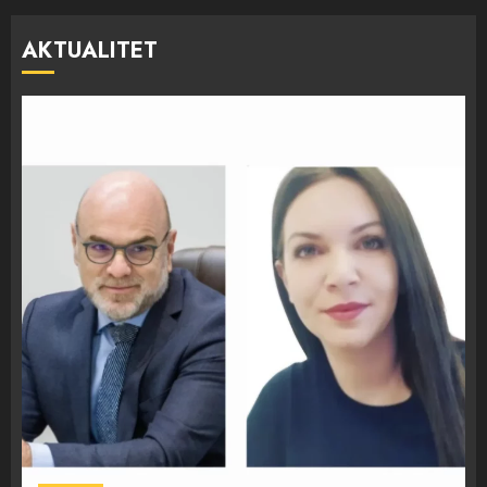
AKTUALITET