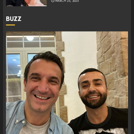
MARCH 25, 2025
BUZZ