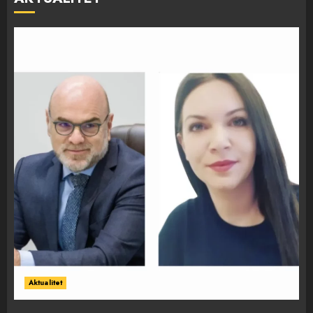
Aktualitet