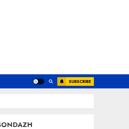
SUBSCRIBE
SONDAZH