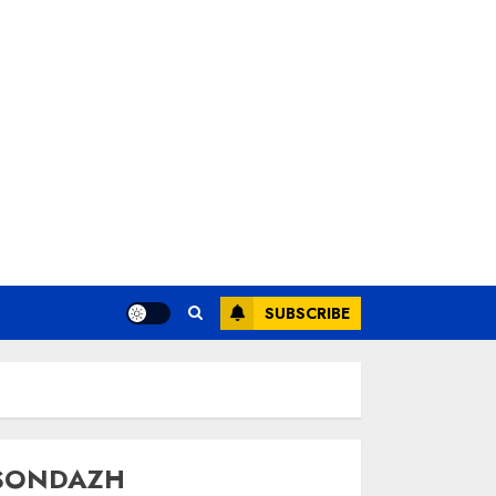
SUBSCRIBE
SONDAZH