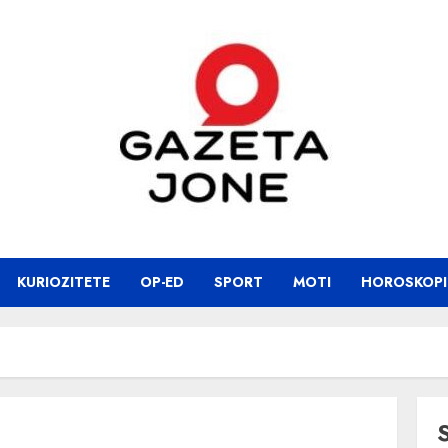
KURIOZITETE
OP-ED
SPORT
MOTI
HOROSKOPI