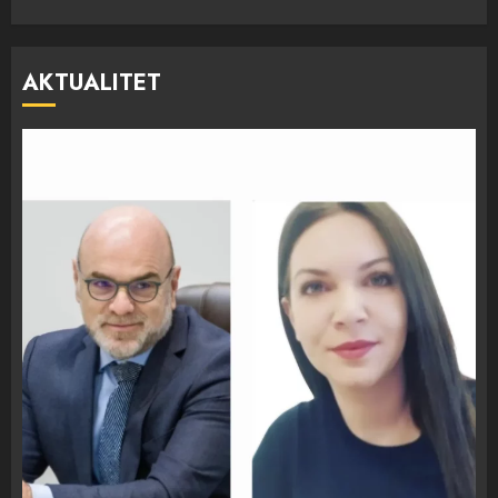
AKTUALITET