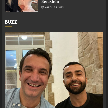
Berishën
MARCH 25, 2025
BUZZ