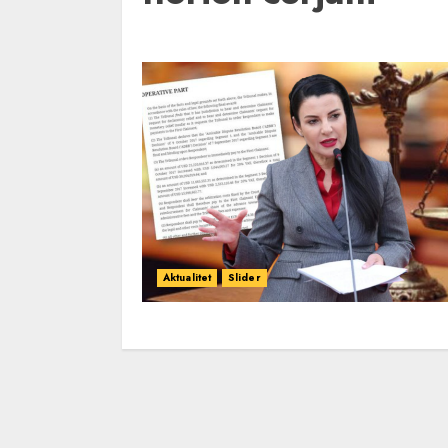
Aktualitet
Slider