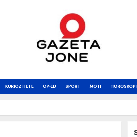
KURIOZITETE
OP-ED
SPORT
MOTI
HOROSKOPI