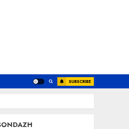
SUBSCRIBE
SONDAZH