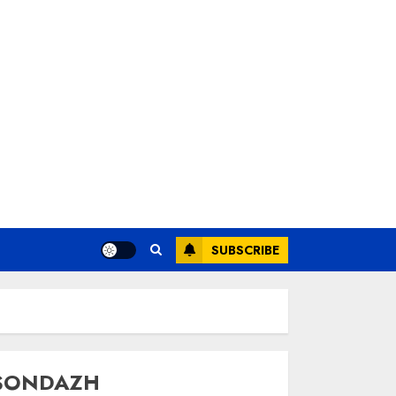
SUBSCRIBE
SONDAZH