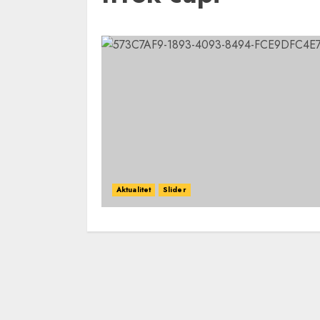
Aktualitet
Slider