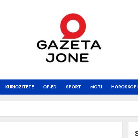
KURIOZITETE
OP-ED
SPORT
MOTI
HOROSKOPI