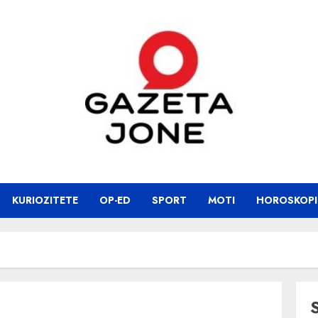
KURIOZITETE
OP-ED
SPORT
MOTI
HOROSKOPI