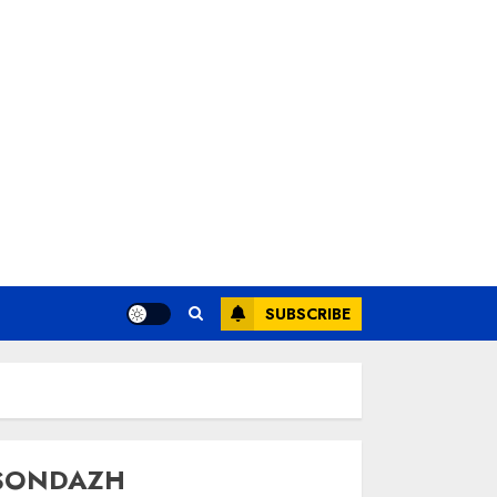
SUBSCRIBE
SONDAZH