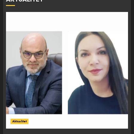
Aktualitet