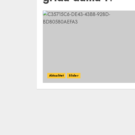
Aktualitet
Slider