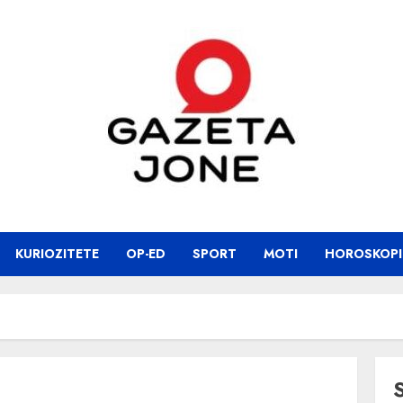
KURIOZITETE
OP-ED
SPORT
MOTI
HOROSKOPI