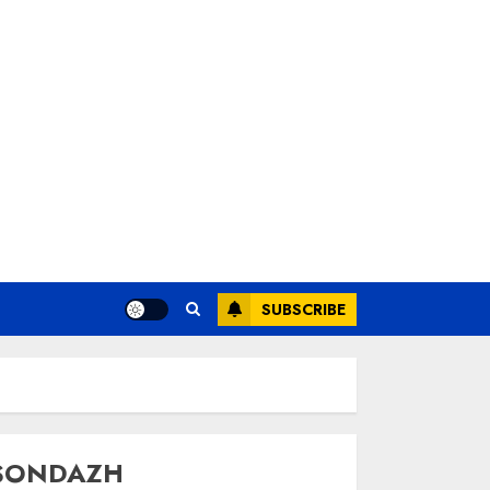
SUBSCRIBE
SONDAZH