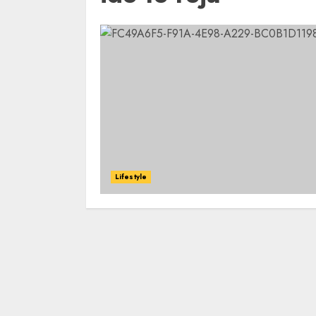
Lifestyle