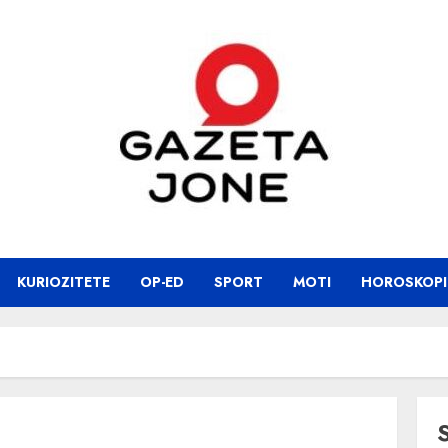
KURIOZITETE
OP-ED
SPORT
MOTI
HOROSKOPI