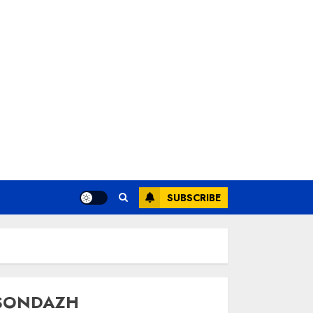
SUBSCRIBE
SONDAZH