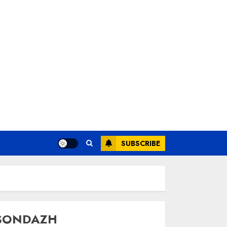
SUBSCRIBE
SONDAZH