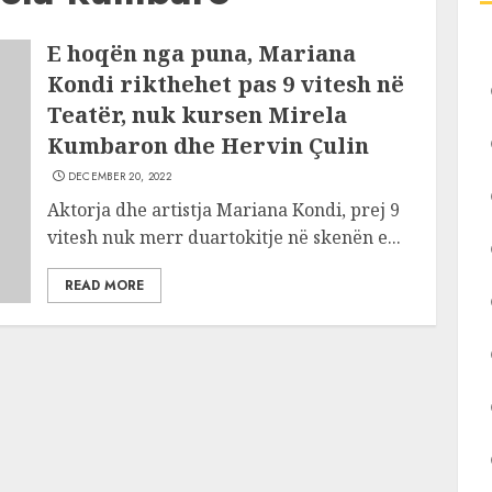
E hoqën nga puna, Mariana
Kondi rikthehet pas 9 vitesh në
Teatër, nuk kursen Mirela
Kumbaron dhe Hervin Çulin
DECEMBER 20, 2022
Aktorja dhe artistja Mariana Kondi, prej 9
vitesh nuk merr duartokitje në skenën e...
READ MORE