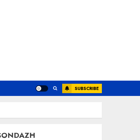
SUBSCRIBE
SONDAZH