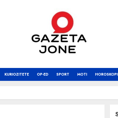
KURIOZITETE
OP-ED
SPORT
MOTI
HOROSKOPI