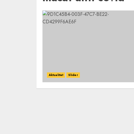
Aktualitet
Slider