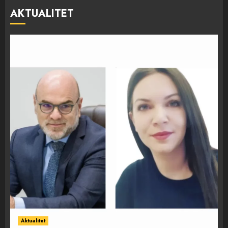
AKTUALITET
Aktualitet