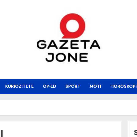
KURIOZITETE
OP-ED
SPORT
MOTI
HOROSKOPI
l