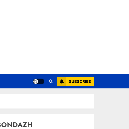
SUBSCRIBE
SONDAZH