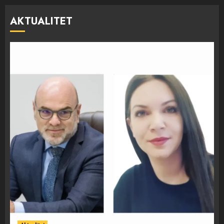
AKTUALITET