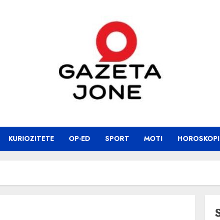
KURIOZITETE
OP-ED
SPORT
MOTI
HOROSKOPI