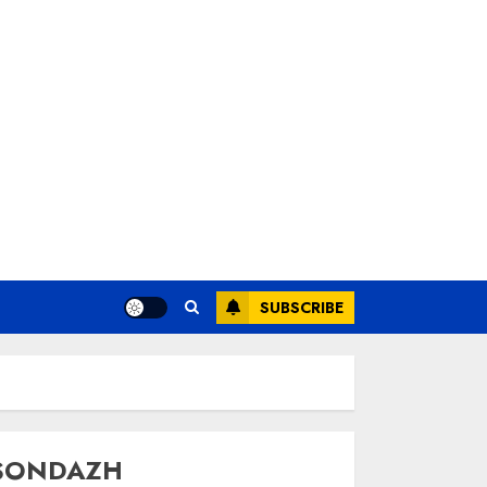
SUBSCRIBE
SONDAZH