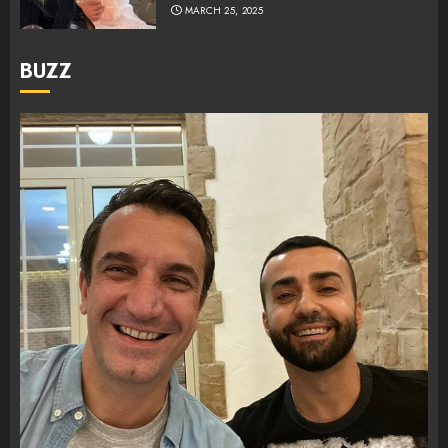
MARCH 25, 2025
BUZZ