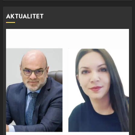
AKTUALITET