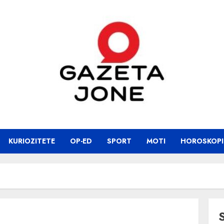
KURIOZITETE
OP-ED
SPORT
MOTI
HOROSKOPI