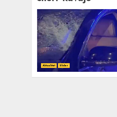
Aktualitet
Slider