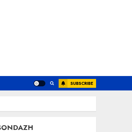
SUBSCRIBE
SONDAZH