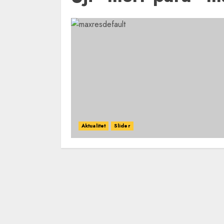
Aktualitet
Slider