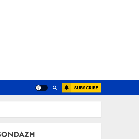
SUBSCRIBE
SONDAZH