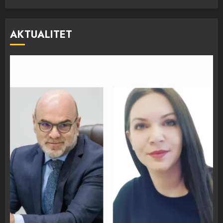
AKTUALITET