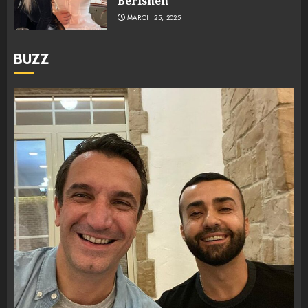
Berishën
MARCH 25, 2025
BUZZ