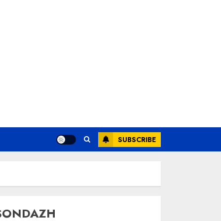
SUBSCRIBE
SONDAZH