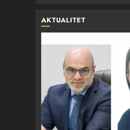
AKTUALITET