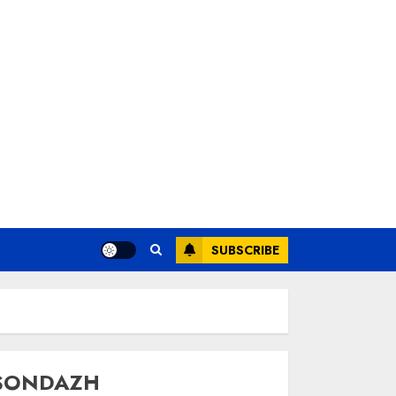
SUBSCRIBE
SONDAZH