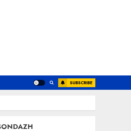
SUBSCRIBE
SONDAZH