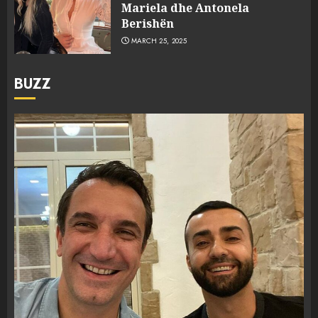
Mariela dhe Antonela
Berishën
MARCH 25, 2025
BUZZ