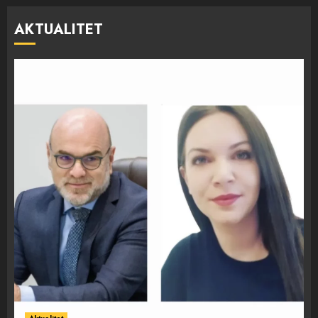
AKTUALITET