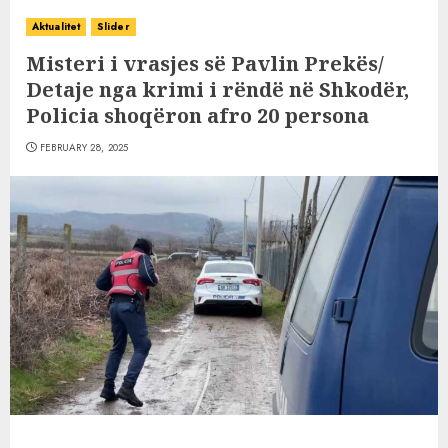
Aktualitet
Slider
Misteri i vrasjes së Pavlin Prekës/
Detaje nga krimi i rëndë në Shkodër,
Policia shoqëron afro 20 persona
FEBRUARY 28, 2025