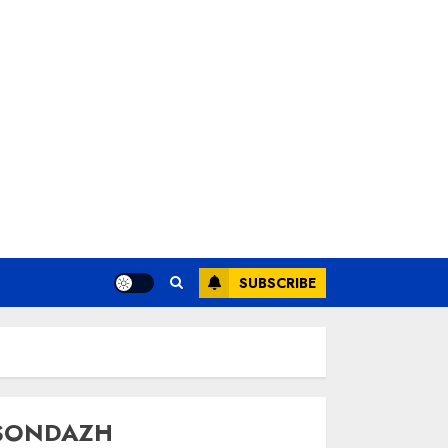
SUBSCRIBE
SONDAZH