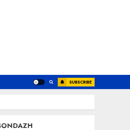
SUBSCRIBE
SONDAZH