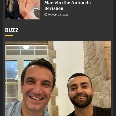
Mariela dhe Antonela
Berishën
MARCH 25, 2025
BUZZ