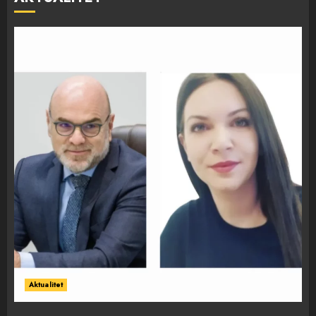
Aktualitet