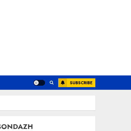
SUBSCRIBE
SONDAZH