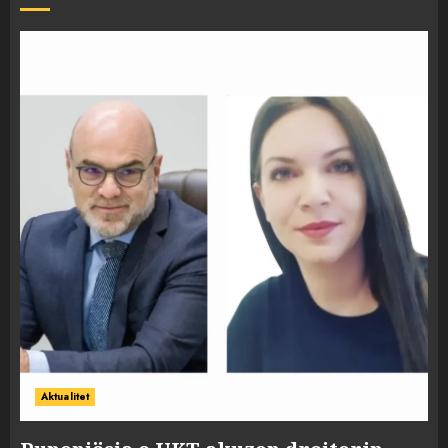
Aktualitet