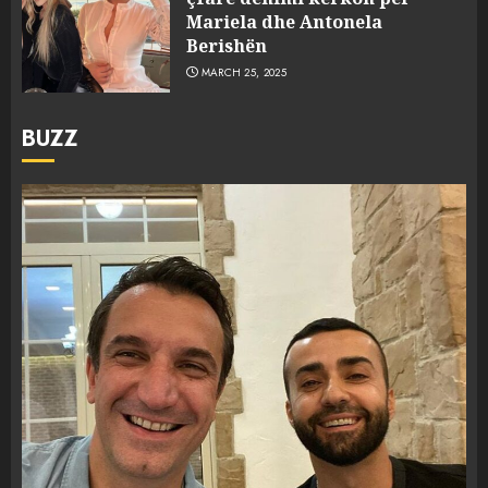
Mariela dhe Antonela
Berishën
MARCH 25, 2025
BUZZ