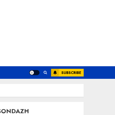
SUBSCRIBE
SONDAZH